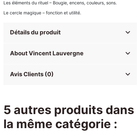
Les éléments du rituel – Bougie, encens, couleurs, sons.
Le cercle magique – fonction et utilité.
Détails du produit
About Vincent Lauvergne
Avis Clients (0)
5 autres produits dans
la même catégorie :