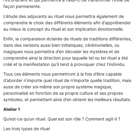
façon permanente.
L’étude des adjuvants au rituel nous permettra également de
comprendre le choix des différents éléments afin d’appréhender
au mieux le concept du rituel et son implication émotionnelle.
Enfin, la comparaison éclairée de rituels de traditions différentes,
dans des versions aussi bien initiatiques, cérémonielles, ou
magiques nous permettra d’en décoder les mystères et de
comprendre ainsi la direction pour laquelle tel ou tel rituel a été
créé et la manifestation qu’il tend à provoquer chez l’individu.
Tous ces éléments nous permettront à la fois d’être capable
d’aborder n’importe quel rituel de n’importe quelle tradition, mais
aussi de créer soi-même son propre système magique,
personnalisé en fonction de sa propre culture et ses propres
symboles, et permettant ainsi d’en obtenir les meilleurs résultats.
Atelier 1
Qu’est-ce qu’un rituel. Quel est son rôle ? Comment agit-il ?
Les trois types de rituel