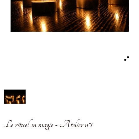
Le rituel en magie - Atelier n°1