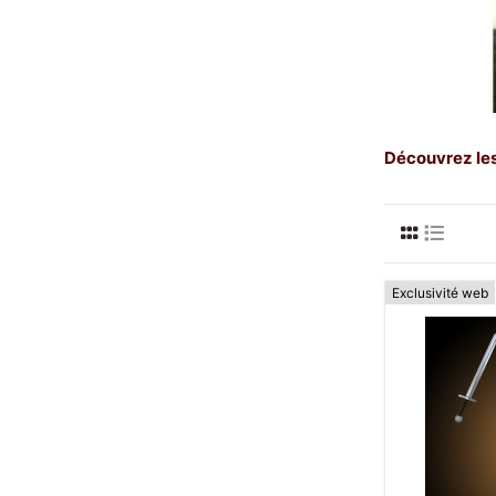
Découvrez les
Exclusivité web