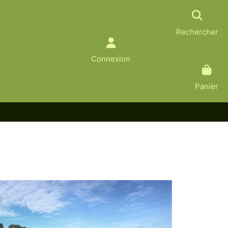
Rechercher
Connexion
Panier