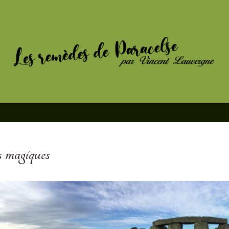
 magiques