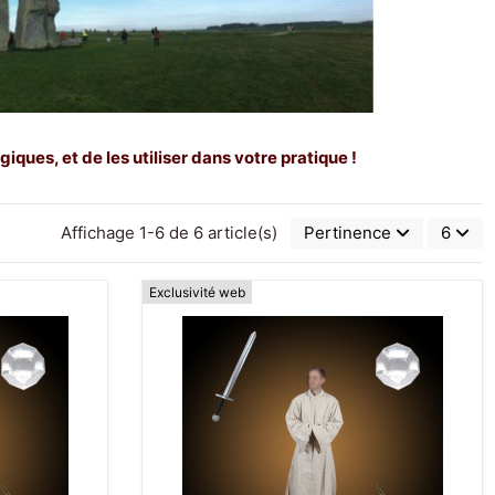
ues, et de les utiliser dans votre pratique !
Affichage 1-6 de 6 article(s)
Pertinence
6
Exclusivité web