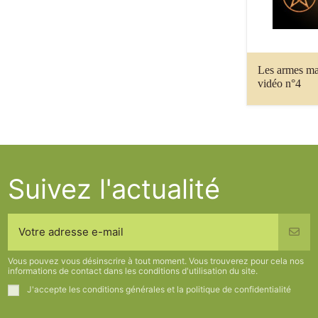
Les armes mag
vidéo n°4
Suivez l'actualité
Vous pouvez vous désinscrire à tout moment. Vous trouverez pour cela nos
informations de contact dans les conditions d'utilisation du site.
J'accepte les conditions générales et la politique de confidentialité