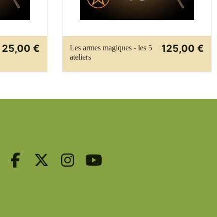
25,00 €
125,00 €
Les armes magiques - les 5
ateliers