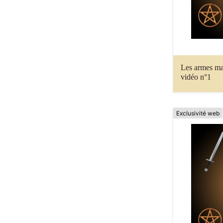
Les armes mag
vidéo n°1
Exclusivité web