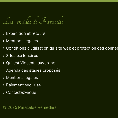
Les remèdes de Paracelse
Expédition et retours
Mentions légales
Conditions d’utilisation du site web et protection des donn
Sites partenaires
Qui est Vincent Lauvergne
Agenda des stages proposés
Mentions légales
Paiement sécurisé
Contactez-nous
© 2025 Paracelse Remedies