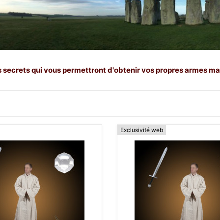
 secrets qui vous permettront d'obtenir vos propres armes magiq
Exclusivité web