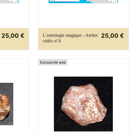
25,00 €
25,00 €
L'astrologie magique - Atelier
vidéo n°4
Exclusivité web