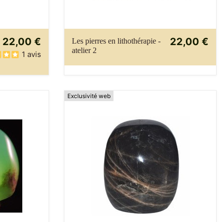
22,00 €
22,00 €
Les pierres en lithothérapie -
atelier 2
1 avis
Exclusivité web