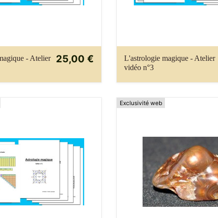
25,00 €
magique - Atelier
L'astrologie magique - Atelier
vidéo n°3
Exclusivité web