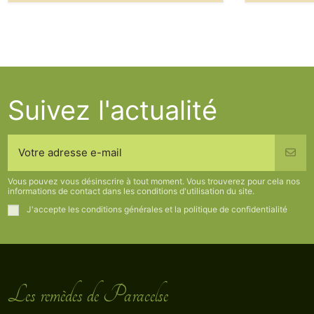
Suivez l'actualité
Vous pouvez vous désinscrire à tout moment. Vous trouverez pour cela nos
informations de contact dans les conditions d'utilisation du site.
J'accepte les conditions générales et la politique de confidentialité
Les remèdes de Paracelse