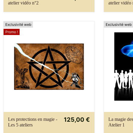
atelier vidéo n°2
atelier vidéo
Exclusivité web
Exclusivité web
Promo !
125,00 €
Les protections en magie -
La magie des
Les 5 ateliers
Atelier 1