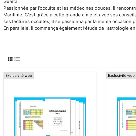
Guaïta.
Passionnée par l’occulte et les médecines douces, il rencont
Maritime. C’est grâce à cette grande amie et avec ses conseil
ses lectures occultes, il se passionna par la même occasion po
En parallèle, il commença également l’étude de l’astrologie en
Exclusivité web
Exclusivité web