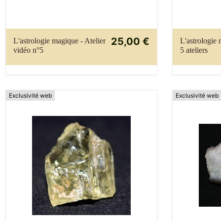
25,00 €
L'astrologie magique - Atelier
L'astrologie
vidéo n°5
5 ateliers
Exclusivité web
Exclusivité web