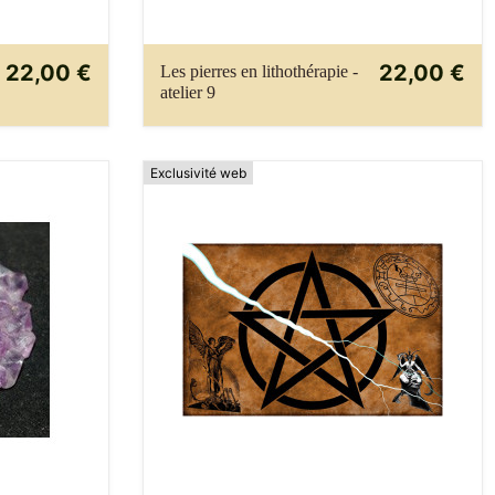
22,00 €
22,00 €
Les pierres en lithothérapie -
atelier 9
Exclusivité web