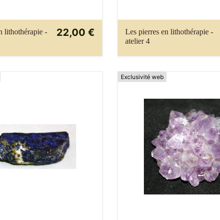
22,00 €
n lithothérapie -
Les pierres en lithothérapie -
atelier 4
Exclusivité web