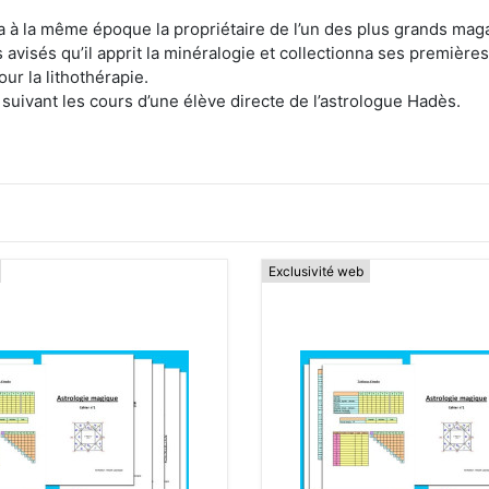
ra à la même époque la propriétaire de l’un des plus grands ma
s avisés qu’il apprit la minéralogie et collectionna ses premièr
ur la lithothérapie.
 suivant les cours d’une élève directe de l’astrologue Hadès.
Exclusivité web