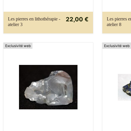
22,00 €
Les pierres en lithothérapie -
Les pierres e
atelier 3
atelier 8
Exclusivité web
Exclusivité web