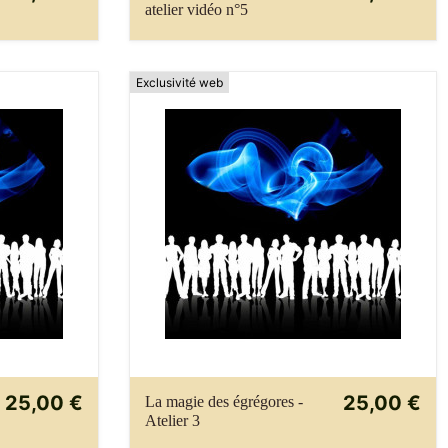
atelier vidéo n°5
Exclusivité web
25,00 €
25,00 €
La magie des égrégores -
Atelier 3