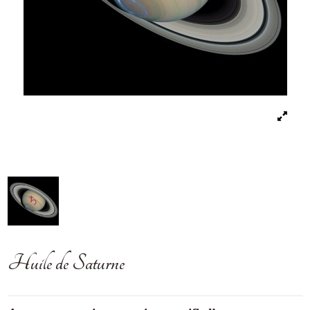
Huile de Saturne