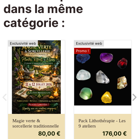
dans la même
catégorie :
Exclusivité web
Exclusivité web
Promo !
Magie verte &
Pack Lithothérapie - Les
sorcellerie traditionnelle
9 ateliers
80,00 €
176,00 €