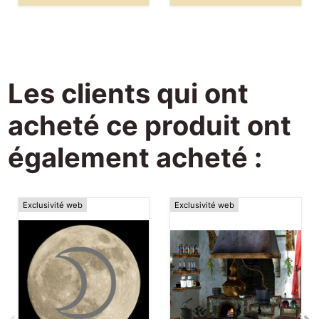
Les clients qui ont
acheté ce produit ont
également acheté :
Exclusivité web
Exclusivité web