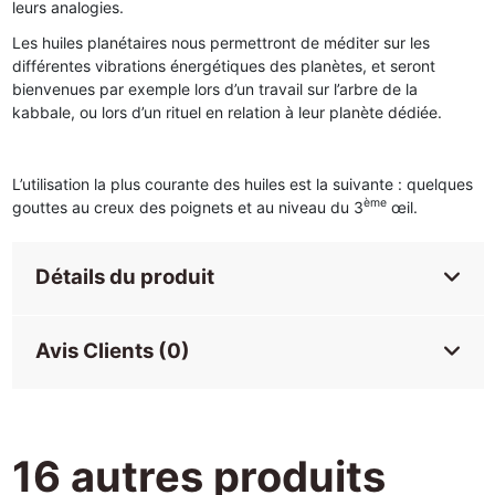
leurs analogies.
Les huiles planétaires nous permettront de méditer sur les
différentes vibrations énergétiques des planètes, et seront
bienvenues par exemple lors d’un travail sur l’arbre de la
kabbale, ou lors d’un rituel en relation à leur planète dédiée.
L’utilisation la plus courante des huiles est la suivante : quelques
ème
gouttes au creux des poignets et au niveau du 3
œil.
Détails du produit
Avis Clients (0)
16 autres produits