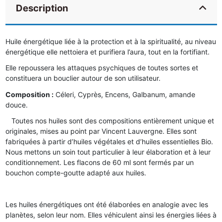
Description
Huile énergétique liée à la protection et à la spiritualité, au niveau
énergétique elle nettoiera et purifiera l’aura, tout en la fortifiant.
Elle repoussera les attaques psychiques de toutes sortes et
constituera un bouclier autour de son utilisateur.
Composition :
Céleri, Cyprès, Encens, Galbanum, amande
douce.
Toutes nos huiles sont des compositions entièrement unique et
originales, mises au point par Vincent Lauvergne. Elles sont
fabriquées à partir d’huiles végétales et d’huiles essentielles Bio.
Nous mettons un soin tout particulier à leur élaboration et à leur
conditionnement. Les flacons de 60 ml sont fermés par un
bouchon compte-goutte adapté aux huiles.
Les huiles énergétiques ont été élaborées en analogie avec les
planètes, selon leur nom. Elles véhiculent ainsi les énergies liées à