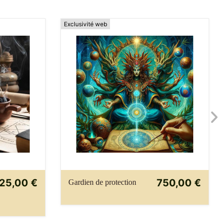
Exclusivité web
25,00 €
750,00 €
Gardien de protection