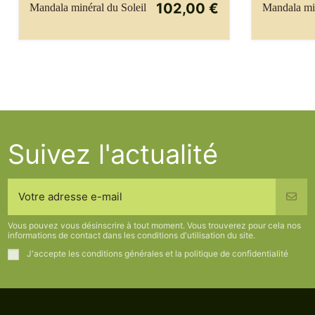
102,00 €
Mandala minéral du Soleil
Mandala min
Suivez l'actualité
Vous pouvez vous désinscrire à tout moment. Vous trouverez pour cela nos
informations de contact dans les conditions d'utilisation du site.
J'accepte les conditions générales et la politique de confidentialité