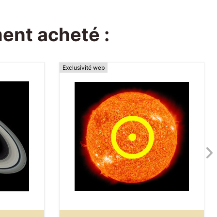
ment acheté :
Exclusivité web