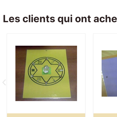
Les clients qui ont ach