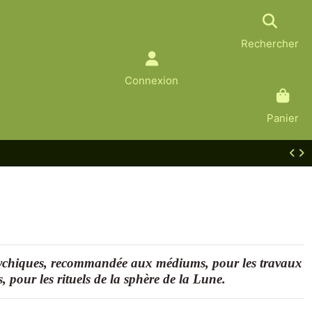
Rechercher
Connexion
Panier
 psychiques, recommandée aux médiums, pour les travaux
rs, pour les rituels de la sphère de la Lune.