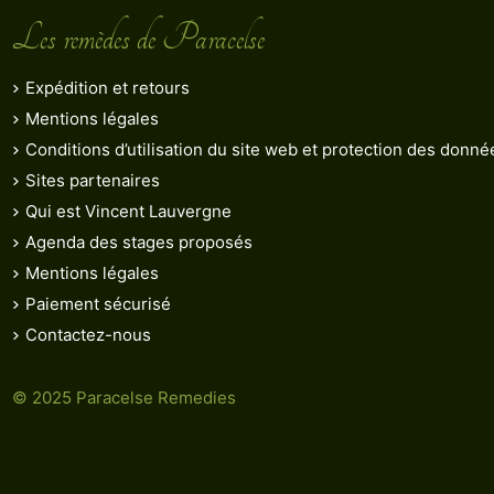
Les remèdes de Paracelse
Expédition et retours
Mentions légales
Conditions d’utilisation du site web et protection des donn
Sites partenaires
Qui est Vincent Lauvergne
Agenda des stages proposés
Mentions légales
Paiement sécurisé
Contactez-nous
© 2025 Paracelse Remedies