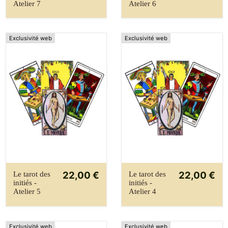
Atelier 7
Atelier 6
Exclusivité web
Exclusivité web
22,00 €
22,00 €
Le tarot des
Le tarot des
initiés -
initiés -
Atelier 5
Atelier 4
Exclusivité web
Exclusivité web