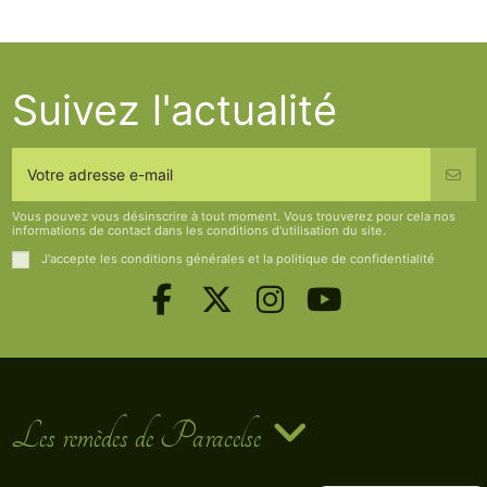
Suivez l'actualité
Vous pouvez vous désinscrire à tout moment. Vous trouverez pour cela nos
informations de contact dans les conditions d'utilisation du site.
J'accepte les conditions générales et la politique de confidentialité
Les remèdes de Paracelse