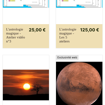
25,00 €
125,00 €
L'astrologie
L'astrologie
magique -
magique -
Atelier vidéo
Les 5
n°3
ateliers
Exclusivité web