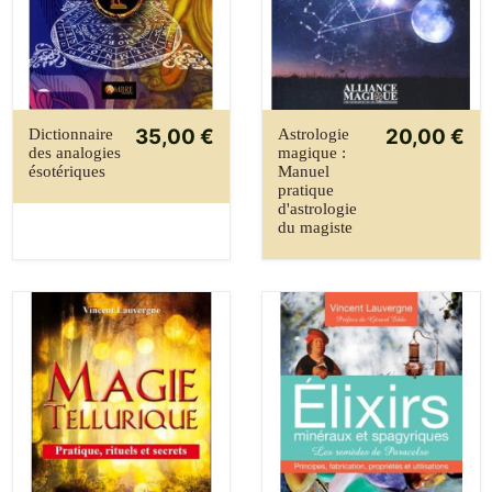
35,00 €
20,00 €
Dictionnaire
Astrologie
des analogies
magique :
ésotériques
Manuel
pratique
d'astrologie
du magiste