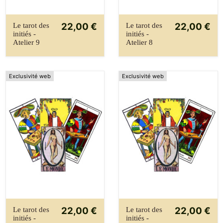
22,00 €
22,00 €
Le tarot des
Le tarot des
initiés -
initiés -
Atelier 9
Atelier 8
Exclusivité web
Exclusivité web
22,00 €
22,00 €
Le tarot des
Le tarot des
initiés -
initiés -