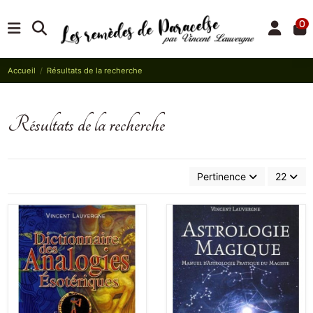
0
Accueil
Résultats de la recherche
Résultats de la recherche
Pertinence
22