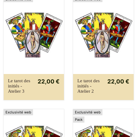
22,00 €
22,00 €
Le tarot des
Le tarot des
initiés -
initiés -
Atelier 3
Atelier 2
Exclusivité web
Exclusivité web
Pack