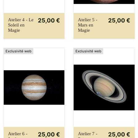
25,00 €
25,00 €
Atelier 4 - Le
Atelier 5 -
Soleil en
Mars en
Magie
Magie
Exclusivité web
Exclusivité web
25,00 €
25,00 €
Atelier 6 -
Atelier 7 -