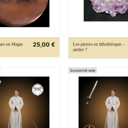
25,00 €
Mars en Magie
Les pierres en lithothérapie -
atelier 7
Exclusivité web