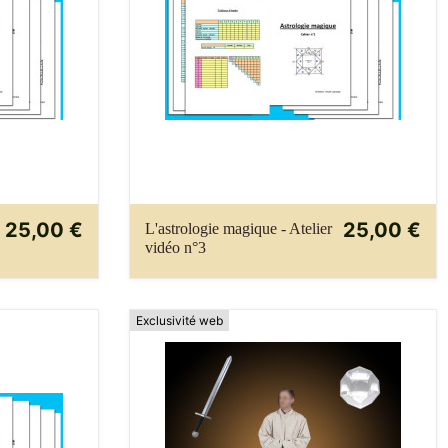
25,00 €
25,00 €
L'astrologie magique - Atelier
vidéo n°3
Exclusivité web