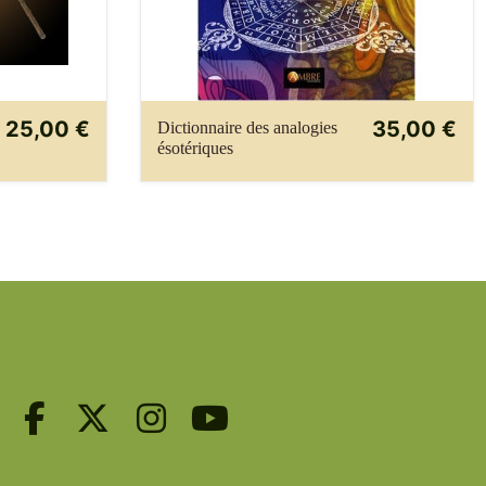
25,00 €
35,00 €
Dictionnaire des analogies
ésotériques