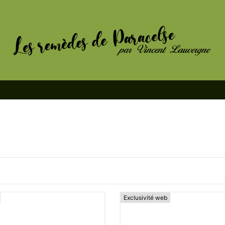
Exclusivité web