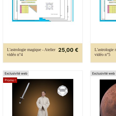
25,00 €
L'astrologie magique - Atelier
L'astrologie 
vidéo n°4
vidéo n°5
Exclusivité web
Exclusivité web
Promo !