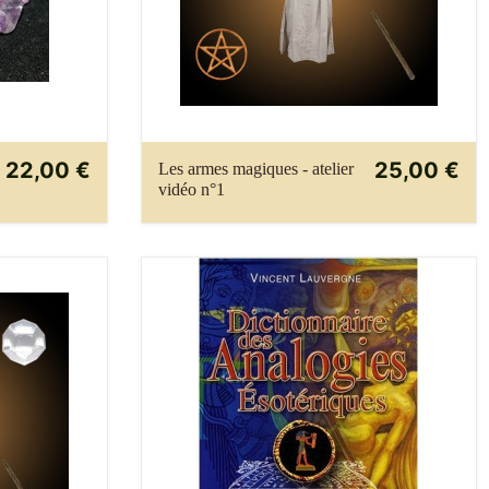
22,00 €
25,00 €
Les armes magiques - atelier
vidéo n°1