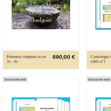
690,00 €
Paiement comptant ou en
L'astrologie 
3x - 4x
vidéo n°1
Exclusivité web
Exclusivité web