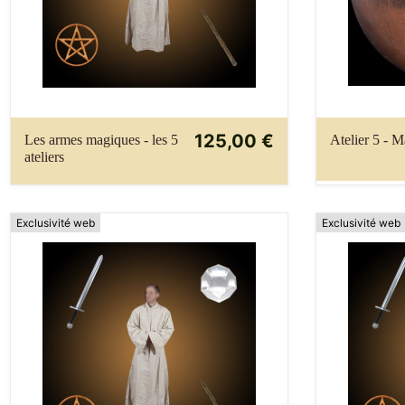
125,00 €
Les armes magiques - les 5
Atelier 5 - 
ateliers
Exclusivité web
Exclusivité web