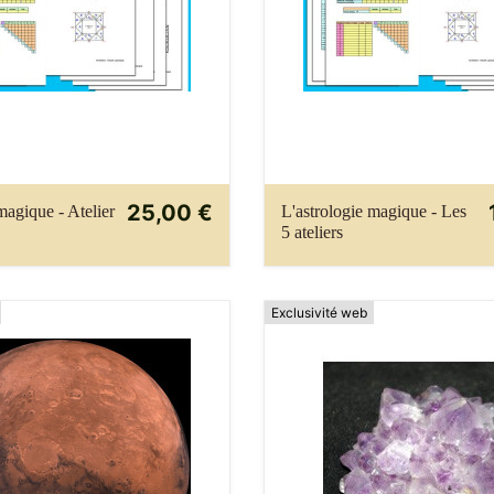
25,00 €
magique - Atelier
L'astrologie magique - Les
5 ateliers
Exclusivité web