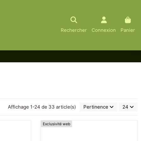
Rechercher
Connexion
Panier
Affichage 1-24 de 33 article(s)
Pertinence
24
Exclusivité web