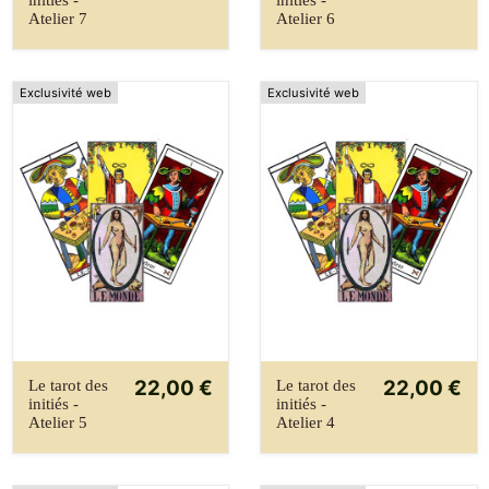
Atelier 7
Atelier 6
Exclusivité web
Exclusivité web
22,00 €
22,00 €
Le tarot des
Le tarot des
initiés -
initiés -
Atelier 5
Atelier 4