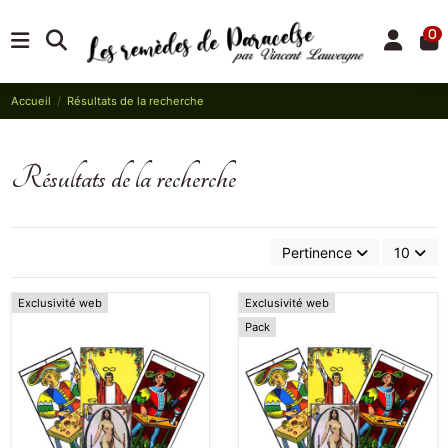
0
Accueil
Résultats de la recherche
Résultats de la recherche
Pertinence
10
Exclusivité web
Exclusivité web
Pack