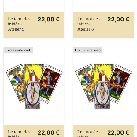
22,00 €
22,00 €
Le tarot des
Le tarot des
initiés -
initiés -
Atelier 9
Atelier 8
Exclusivité web
Exclusivité web
22,00 €
22,00 €
Le tarot des
Le tarot des
initiés -
initiés -